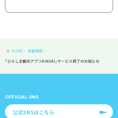
HOME
新着情報
「ひろしま観光アプリKINSAI」サービス終了のお知らせ
OFFICIAL SNS
公式SNSはこちら