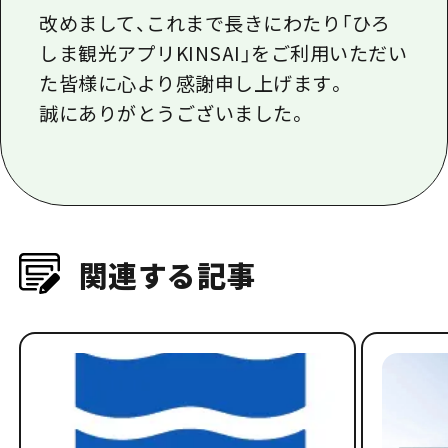
改めまして、これまで長きにわたり「ひろ
しま観光アプリ
KINSAI
」をご利用いただい
た皆様に心より感謝申し上げます。
誠にありがとうございました。
関連する記事