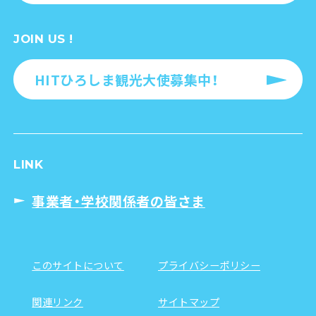
JOIN US !
HITひろしま観光大使募集中！
LINK
事業者・学校関係者の皆さま
このサイトについて
プライバシーポリシー
関連リンク
サイトマップ